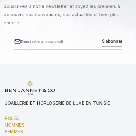
Souscrivez à notre newsletter et soyez les premiers à
découvrir nos nouveautés, nos actualités et bien plus
encore.
JOAILLERIE ET HORLOGERIE DE LUXE EN TUNISIE
ROLEX
HOMMES
FEMMES