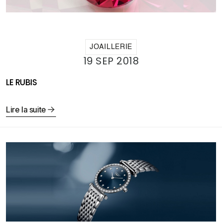
JOAILLERIE
19 SEP 2018
LE RUBIS
Lire la suite