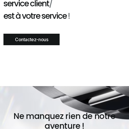
service client
/
est à votre service
!
Contactez-nous
Ne manquez rien de notre
aventure !