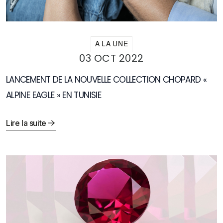
A LA UNE
03 OCT 2022
LANCEMENT DE LA NOUVELLE COLLECTION CHOPARD «
ALPINE EAGLE » EN TUNISIE
Lire la suite