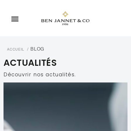

BLOG
ACCUEIL
ACTUALITÉS
Découvrir nos actualités.