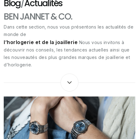
Blog
/
Actualités
BEN JANNET & CO.
Dans cette section, nous vous présentons les actualités de
monde de
l’horlogerie et de la joaillerie
Nous vous invitons à
découvrir nos conseils, les tendances actuelles ainsi que
les nouveautés des plus grandes marques de joaillerie et
d’horlogerie.