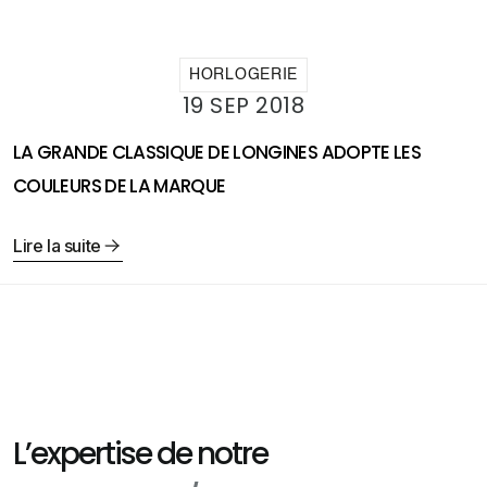
HORLOGERIE
19 SEP 2018
LA GRANDE CLASSIQUE DE LONGINES ADOPTE LES
COULEURS DE LA MARQUE
Lire la suite
L’expertise de notre