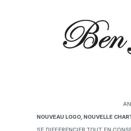
AN
NOUVEAU LOGO, NOUVELLE CHART
SE DIFFERENCIER TOUT EN CONS