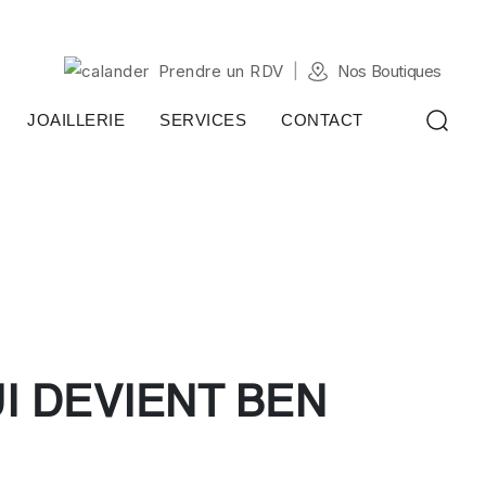
Prendre un RDV
Nos Boutiques
JOAILLERIE
SERVICES
CONTACT
I DEVIENT BEN