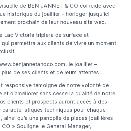
 visuelle de BEN JANNET & CO coïncide avec
e historique du joaillier - horloger jusqu’ici
cement prochain de leur nouveau site web.
 Lac Victoria triplera de surface et
 qui permettra aux clients de vivre un moment
clusif.
www.benjannetandco.com, le joaillier –
plus de ses clients et de leurs attentes.
t responsive témoigne de notre volonté de
 et d’améliorer sans cesse la qualité de notre
 nos clients et prospects auront accès à des
 caractéristiques techniques pour chaque
 ainsi qu’à une panoplie de pièces joaillières
CO » Souligne le General Manager,