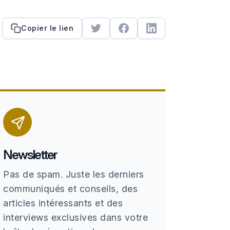
Copier le lien
Newsletter
Pas de spam. Juste les derniers
communiqués et conseils, des
articles intéressants et des
interviews exclusives dans votre