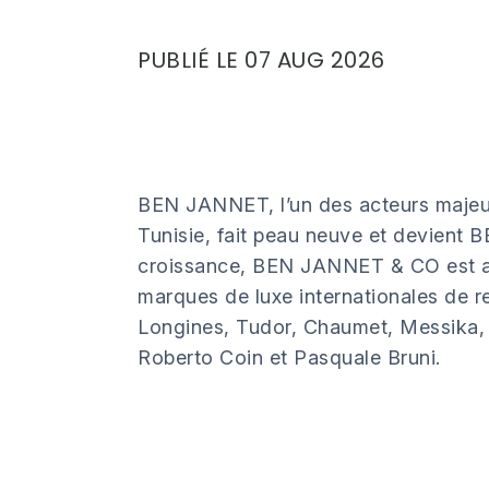
PUBLIÉ LE 07 AUG 2026
BEN JANNET, l’un des acteurs majeurs 
Tunisie, fait peau neuve et devient
croissance, BEN JANNET & CO est auj
marques de luxe internationales de 
Longines, Tudor, Chaumet, Messika, 
Roberto Coin et Pasquale Bruni.