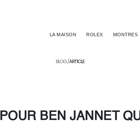
LA MAISON
ROLEX
MONTRES
BLOG /
ARTICLE
POUR BEN JANNET QU