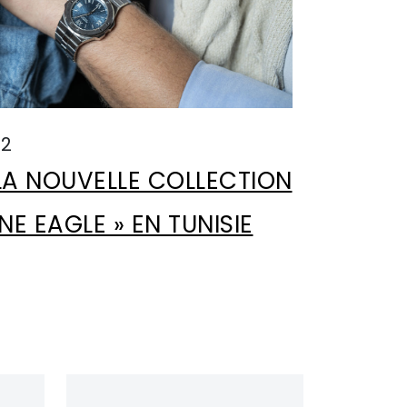
22
LA NOUVELLE COLLECTION
E EAGLE » EN TUNISIE