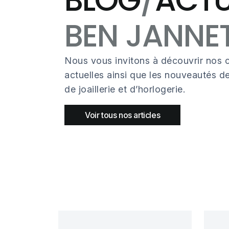
BEN JANNET
Nous vous invitons à découvrir nos c
actuelles ainsi que les nouveautés 
de joaillerie et d’horlogerie.
Voir tous nos articles