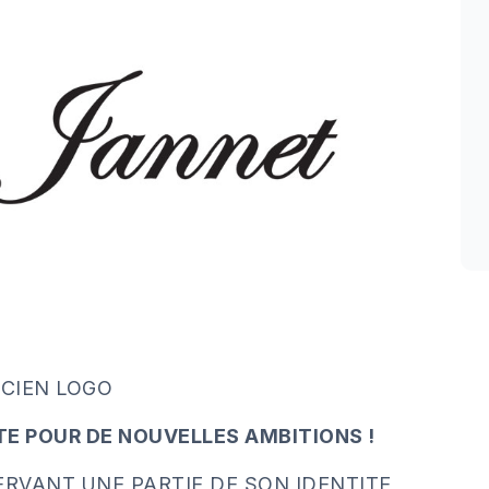
CIEN LOGO
E POUR DE NOUVELLES AMBITIONS !
ERVANT UNE PARTIE DE SON IDENTITE