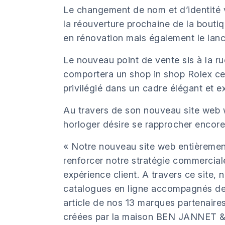
Le changement de nom et d’identité
la réouverture prochaine de la boutiqu
en rénovation mais également le lan
Le nouveau point de vente sis à la rue
comportera un shop in shop Rolex ce
privilégié dans un cadre élégant et ex
Au travers de son nouveau site web 
horloger désire se rapprocher encore 
« Notre nouveau site web entièremen
renforcer notre stratégie commerciale
expérience client. A travers ce site,
catalogues en ligne accompagnés de
article de nos 13 marques partenaires,
créées par la maison BEN JANNET & 