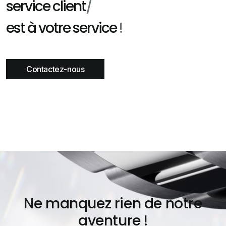
service client
/
est à votre service
!
Contactez-nous
Ne manquez rien de notre
aventure !