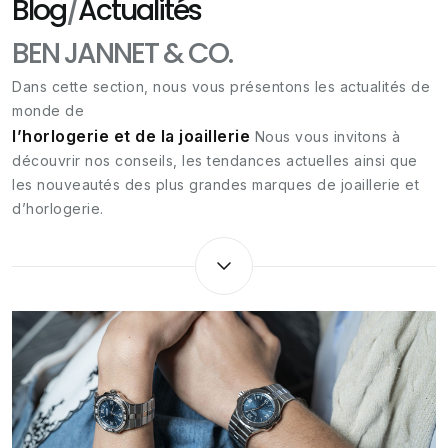
Blog
/
Actualités
BEN JANNET & CO.
Dans cette section, nous vous présentons les actualités de
monde de
l’horlogerie et de la joaillerie
Nous vous invitons à
découvrir nos conseils, les tendances actuelles ainsi que
les nouveautés des plus grandes marques de joaillerie et
d’horlogerie.