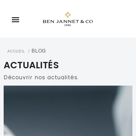

BLOG
ACCUEIL
ACTUALITÉS
Découvrir nos actualités.