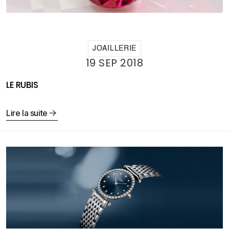
JOAILLERIE
19 SEP 2018
LE RUBIS
Lire la suite