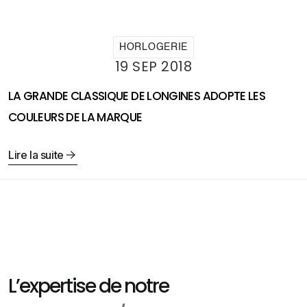
HORLOGERIE
19 SEP 2018
LA GRANDE CLASSIQUE DE LONGINES ADOPTE LES
COULEURS DE LA MARQUE
Lire la suite
L’expertise de notre