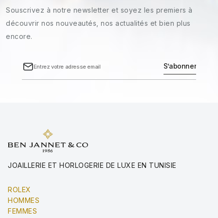
Souscrivez à notre newsletter et soyez les premiers à
découvrir nos nouveautés, nos actualités et bien plus
encore.
JOAILLERIE ET HORLOGERIE DE LUXE EN TUNISIE
ROLEX
HOMMES
FEMMES