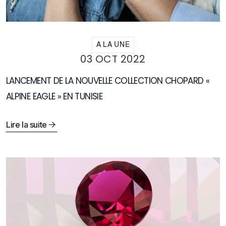
A LA UNE
03 OCT 2022
LANCEMENT DE LA NOUVELLE COLLECTION CHOPARD «
ALPINE EAGLE » EN TUNISIE
Lire la suite